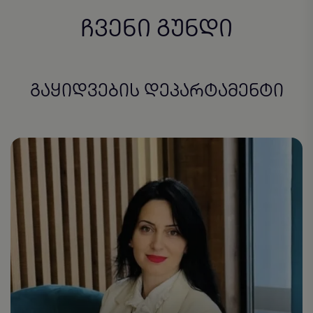
ჩვენი გუნდი
გაყიდვების დეპარტამენტი