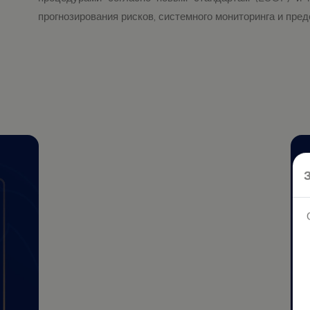
прогнозирования рисков, системного мониторинга и пр