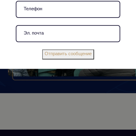
Отправить сообщение