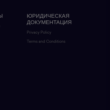
Ы
ЮРИДИЧЕСКАЯ
ДОКУМЕНТАЦИЯ
и
Privacy Policy
Terms and Conditions