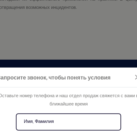
едотвращения возможных инцидентов.
Запросите звонок, чтобы понять условия
Оставьте номер телефона и наш отдел продаж свяжется с вами 
ближайшее время