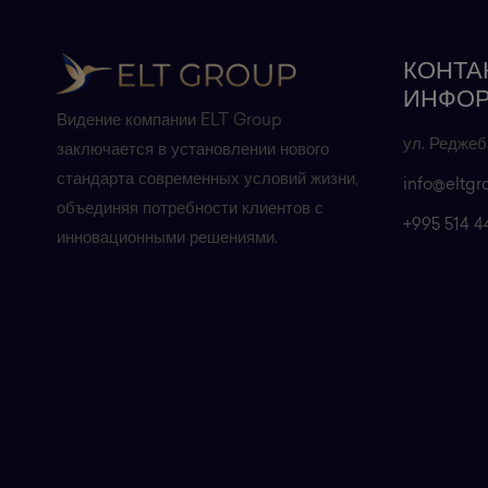
КОНТА
ИНФО
Видение компании ELT Group
ул. Реджеб
заключается в установлении нового
стандарта современных условий жизни,
info@eltgr
объединяя потребности клиентов с
+995 514 4
инновационными решениями.