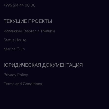
+995 514 44 00 00
ТЕКУЩИЕ ПРОЕКТЫ
Испанский Квартал в Тбилиси
Status House
Marina Club
ЮРИДИЧЕСКАЯ ДОКУМЕНТАЦИЯ
Privacy Policy
Terms and Conditions