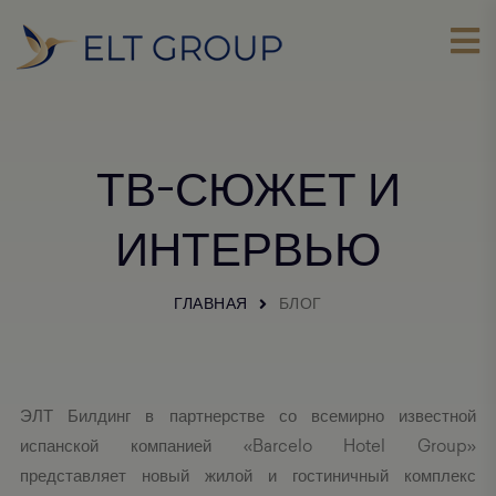
ТВ-СЮЖЕТ И
ИНТЕРВЬЮ
ГЛАВНАЯ
БЛОГ
ЭЛТ Билдинг в партнерстве со всемирно известной
испанской компанией «Barcelo Hotel Group»
представляет новый жилой и гостиничный комплекс