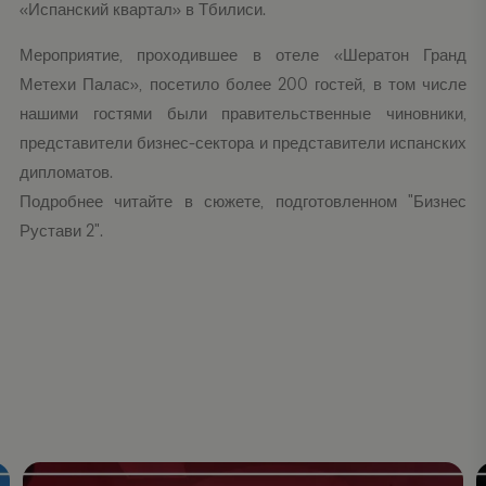
«Испанский квартал» в Тбилиси.
Мероприятие, проходившее в отеле «Шератон Гранд
Метехи Палас», посетило более 200 гостей, в том числе
нашими гостями были правительственные чиновники,
представители бизнес-сектора и представители испанских
дипломатов.
Подробнее читайте в сюжете, подготовленном "Бизнес
Рустави 2".