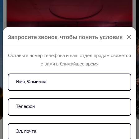
Запросите звонок, чтобы понять условия
Оставьте номер телефона и наш отдел продаж свяжется
с вами в ближайшее время