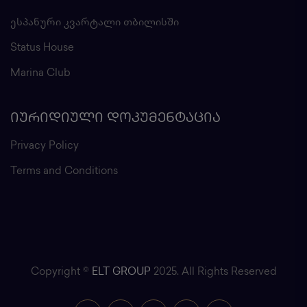
ესპანური კვარტალი თბილისში
Status House
Marina Club
ᲘᲣᲠᲘᲓᲘᲣᲚᲘ ᲓᲝᲙᲣᲛᲔᲜᲢᲐᲪᲘᲐ
Privacy Policy
Terms and Conditions
Copyright ©
ELT GROUP
2025. All Rights Reserved