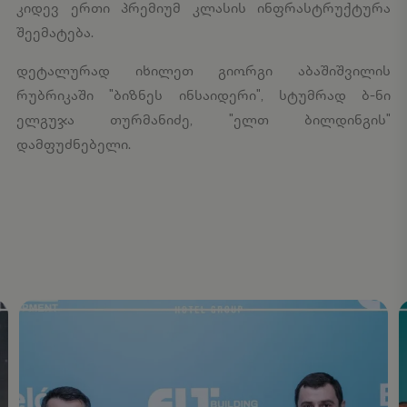
კიდევ ერთი პრემიუმ კლასის ინფრასტრუქტურა
შეემატება.
დეტალურად იხილეთ გიორგი აბაშიშვილის
რუბრიკაში "ბიზნეს ინსაიდერი", სტუმრად ბ-ნი
ელგუჯა თურმანიძე, "ელთ ბილდინგის"
დამფუძნებელი.