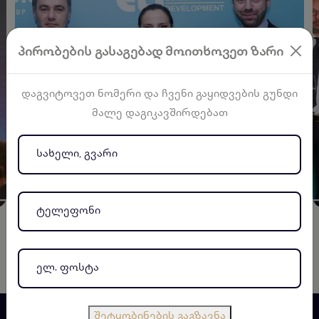
პირობების გასაგებად მოითხოვეთ ზარი
დაგვიტოვეთ ნომერი და ჩვენი გაყიდვების გუნდი
მალე დაგიკავშირდებათ
შეტყობინების გაგზავნა