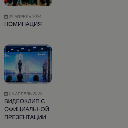
29 АПРЕЛЬ 2024
НОМИНАЦИЯ
04 АПРЕЛЬ 2024
ВИДЕОКЛИП С
ОФИЦИАЛЬНОЙ
ПРЕЗЕНТАЦИИ