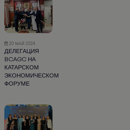
20 МАЙ 2024
ДЕЛЕГАЦИЯ
BCAGC НА
КАТАРСКОМ
ЭКОНОМИЧЕСКОМ
ФОРУМЕ