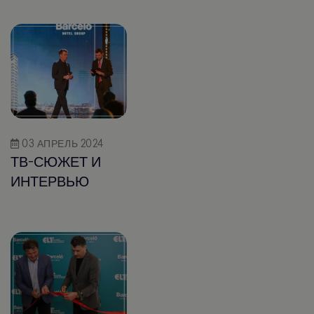
03 АПРЕЛЬ 2024
ТВ-СЮЖЕТ И
ИНТЕРВЬЮ